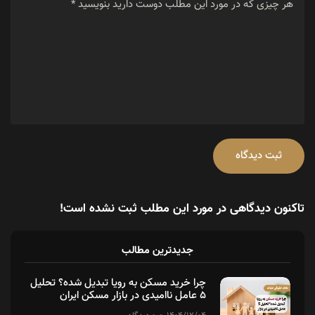
ثبت دیدگاه
تاکنون دیدگاهی در مورد این مطلب ثبت نشده است!
جدیدترین مطالب
چرا خرید مسکن به رویا تبدیل شده؟ تحلیل
۵ عامل ناامیدی در بازار مسکن ایران