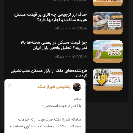
1404/12/04
0 دیدگاه
حذف ارز ترجیحی چه اثری بر قیمت مسکن
هزینه ساخت و اجاره‌بها دارد؟
1404/11/18
0 دیدگاه
چرا قیمت مسکن در بعضی محله‌ها بالا
نمی‌رود؟ تحلیل واقعی بازار ایران
1404/11/06
0 دیدگاه
فروشنده‌های ملک از بازار مسکن عقب‌نشینی
کرده‌اند
1404/10/17
0 دیدگاه