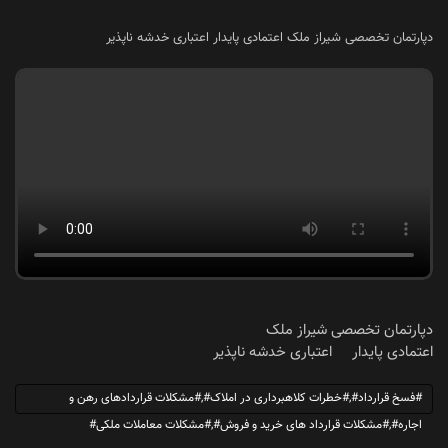
دپارتمان تخصصی شیراز ملک اعتمادی پایدار اعتباری خدشه ناپذیر
دپارتمان تخصصی شیراز ملک
اعتمادی پایدار اعتباری خدشه ناپذیر
#فسخ قرارداد#,#خطرات کلاهبرداری در املاک#,#مشکلات قراردادهای رهن و
اجاره#,#مشکلات قرارداد های خرید و فروش#,#مشکلات معاملات ملکی#