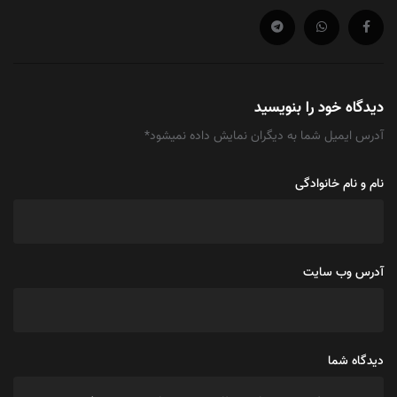
دیدگاه خود را بنویسید
آدرس ایمیل شما به دیگران نمایش داده نمیشود
*
نام و نام خانوادگی
آدرس وب سایت
دیدگاه شما