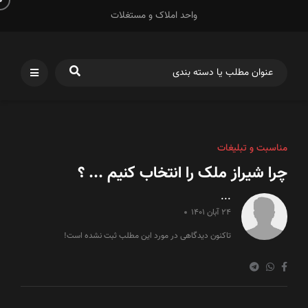
واحد املاک و مستغلات
مناسبت و تبلیغات
چرا شیراز ملک را انتخاب کنیم ... ؟
...
24 آبان 1401
تاکنون دیدگاهی در مورد این مطلب ثبت نشده است!