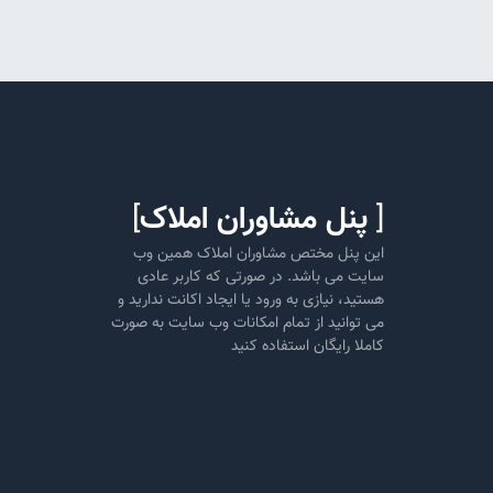
[
پنل مشاوران املاک
]
این پنل مختص مشاوران املاک همین وب
سایت می باشد. در صورتی که کاربر عادی
هستید، نیازی به ورود یا ایجاد اکانت ندارید و
می توانید از تمام امکانات وب سایت به صورت
کاملا رایگان استفاده کنید