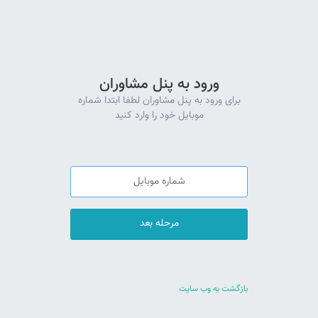
ورود به پنل مشاوران
برای ورود به پنل مشاوران لطفا ابتدا شماره
موبایل خود را وارد کنید
بازگشت به وب سایت