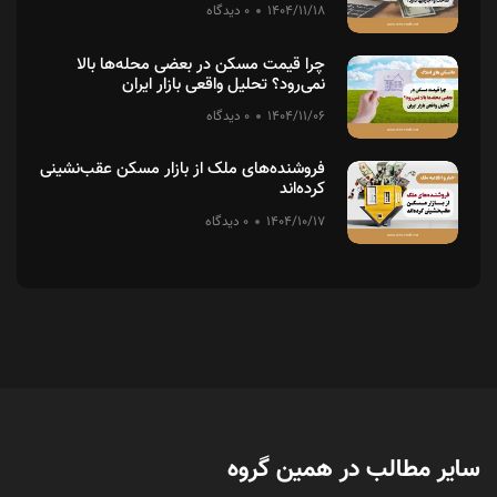
1404/11/18
0 دیدگاه
چرا قیمت مسکن در بعضی محله‌ها بالا
نمی‌رود؟ تحلیل واقعی بازار ایران
1404/11/06
0 دیدگاه
فروشنده‌های ملک از بازار مسکن عقب‌نشینی
کرده‌اند
1404/10/17
0 دیدگاه
سایر مطالب در همین گروه