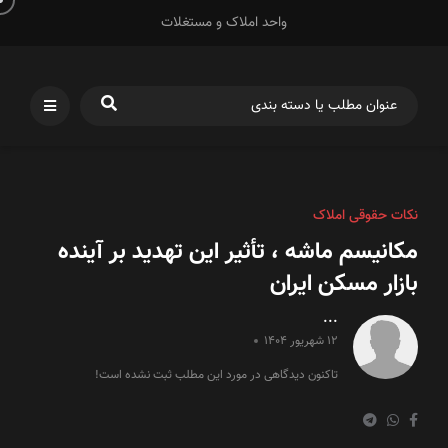
واحد املاک و مستغلات
نکات حقوقی املاک
مکانیسم ماشه ، تأثیر این تهدید بر آینده
بازار مسکن ایران
...
12 شهریور 1404
تاکنون دیدگاهی در مورد این مطلب ثبت نشده است!