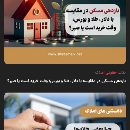
نکات حقوقی املاک
بازدهی مسکن در مقایسه با دلار، طلا و بورس؛ وقت خرید است یا صبر؟