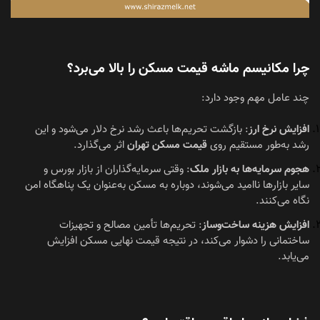
چرا مکانیسم ماشه قیمت مسکن را بالا می‌برد؟
چند عامل مهم وجود دارد:
افزایش نرخ ارز
: بازگشت تحریم‌ها باعث رشد نرخ دلار می‌شود و این
رشد به‌طور مستقیم روی
قیمت مسکن تهران
اثر می‌گذارد.
هجوم سرمایه‌ها به بازار ملک
: وقتی سرمایه‌گذاران از بازار بورس و
سایر بازارها ناامید می‌شوند، دوباره به مسکن به‌عنوان یک پناهگاه امن
نگاه می‌کنند.
افزایش هزینه ساخت‌وساز
: تحریم‌ها تأمین مصالح و تجهیزات
ساختمانی را دشوار می‌کند، در نتیجه قیمت نهایی مسکن افزایش
می‌یابد.