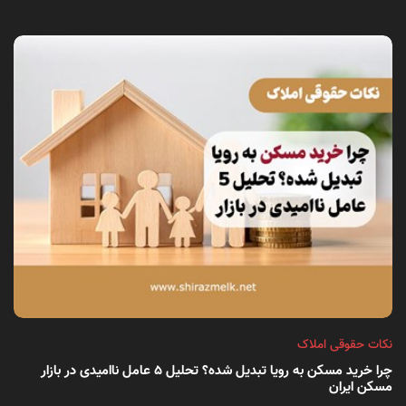
نکات حقوقی املاک
چرا خرید مسکن به رویا تبدیل شده؟ تحلیل ۵ عامل ناامیدی در بازار
مسکن ایران