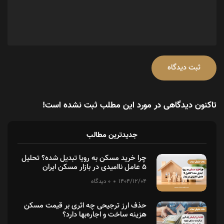
ثبت دیدگاه
تاکنون دیدگاهی در مورد این مطلب ثبت نشده است!
جدیدترین مطالب
چرا خرید مسکن به رویا تبدیل شده؟ تحلیل
۵ عامل ناامیدی در بازار مسکن ایران
1404/12/04
0 دیدگاه
حذف ارز ترجیحی چه اثری بر قیمت مسکن
هزینه ساخت و اجاره‌بها دارد؟