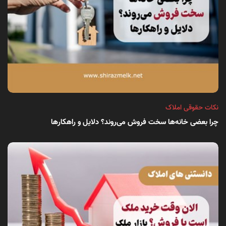
نکات حقوقی املاک
چرا بعضی خانه‌ها سخت فروش می‌روند؟ دلایل و راهکارها