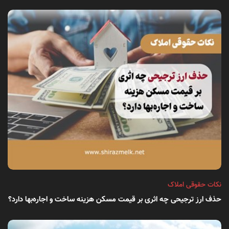
نکات حقوقی املاک
حذف ارز ترجیحی چه اثری بر قیمت مسکن هزینه ساخت و اجاره‌بها دارد؟