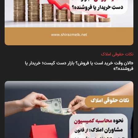
نکات حقوقی املاک
«الان وقت خرید است یا فروش؟ بازار دست کیست؛ خریدار یا
فروشنده؟»