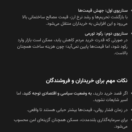
سناریوی اول: جهش قیمت‌ها
با بازگشت تحریم‌ها و رشد نرخ ارز، قیمت مصالح ساختمانی بالا
می‌رود و این افزایش به خریداران منتقل می‌شود.
سناریوی دوم: رکود تورمی
در صورتی که قدرت خرید مردم کاهش یابد، ممکن است بازار وارد
رکود شود، اما قیمت‌ها پایین نمی‌آید؛ چون هزینه ساخت همچنان
بالاست.
نکات مهم برای خریداران و فروشندگان
اگر قصد خرید دارید،
به وضعیت سیاسی و اقتصادی توجه کنید
، اما
اسیر شایعات نشوید.
در زمان فشار روانی، قیمت‌ها بیشتر حبابی هستند تا واقعی.
برای سرمایه‌گذاری بلندمدت، مسکن همچنان گزینه‌ای امن محسوب
می‌شود.