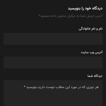
دیدگاه خود را بنویسید
آدرس ایمیل شما به دیگران نمایش داده نمیشود
*
نام و نام خانوادگی
آدرس وب سایت
دیدگاه شما