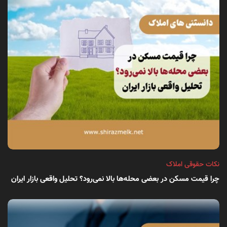
نکات حقوقی املاک
چرا قیمت مسکن در بعضی محله‌ها بالا نمی‌رود؟ تحلیل واقعی بازار ایران