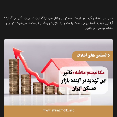
کانیسم ماشه چگونه بر قیمت مسکن و رفتار سرمایه‌گذاران در ایران تأثیر می‌گذارد؟
آیا این تهدید فقط روانی است یا منجر به افزایش واقعی قیمت‌ها می‌شود؟ در این
مقاله بررسی می‌کنیم.