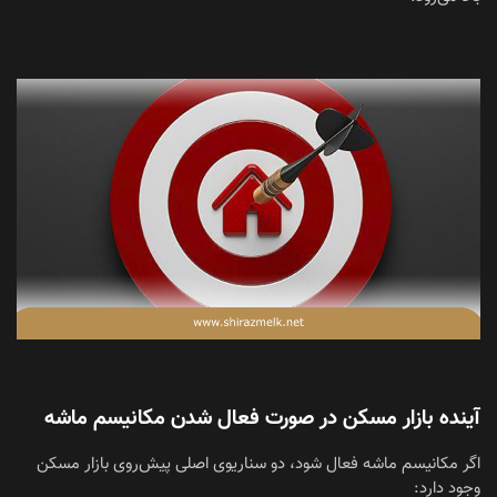
آینده بازار مسکن در صورت فعال شدن مکانیسم ماشه
اگر مکانیسم ماشه فعال شود، دو سناریوی اصلی پیش‌روی بازار مسکن
وجود دارد: