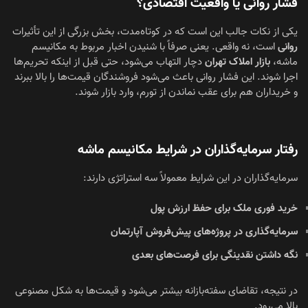
فشار روانی یا واقعیت اقتصادی؟
یکی از نکات جالب این است که در کوتاه‌مدت، بخش بزرگی از این تأثیرات
روانی
است، نه واقعی. یعنی صرفاً با شنیدن اخبار مربوط به مکانیسم
ماشه،
بازار املاک تهران
دچار التهاب می‌شود، حتی قبل از اینکه تحریم‌ها
اجرا شوند. این فشار روانی باعث می‌شود فروشندگان قیمت‌ها را بالا ببرند
و خریداران هم برای عقب نماندن از تورم، وارد بازار شوند.
رفتار سرمایه‌گذاران در شرایط مکانیسم ماشه
سرمایه‌گذاران در این شرایط معمولاً سه استراتژی دارند:
خرید فوری ملک برای حفظ ارزش پول
سرمایه‌گذاری در پروژه‌های پیش‌فروش آپارتمان
نگه داشتن نقدینگی برای فرصت‌های بعدی
در نتیجه، تقاضای سفته‌بازانه بیشتر می‌شود و قیمت‌ها به شکل مصنوعی
بالا می‌رود.