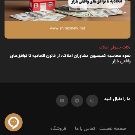
نکات حقوقی املاک
نحوه محاسبه کمیسیون مشاوران املاک، از قانون اتحادیه تا توافق‌های
واقعی بازار
ما را دنبال کنید
صفحه نخست
تماس با ما
فروشگاه