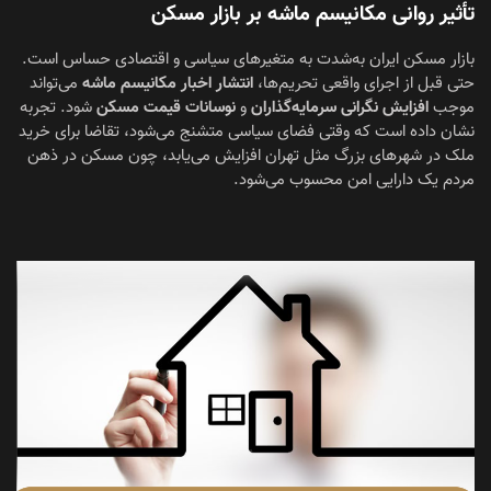
تأثیر روانی مکانیسم ماشه بر بازار مسکن
بازار مسکن ایران به‌شدت به متغیرهای سیاسی و اقتصادی حساس است.
حتی قبل از اجرای واقعی تحریم‌ها،
انتشار اخبار مکانیسم ماشه
می‌تواند
موجب
افزایش نگرانی سرمایه‌گذاران
و
نوسانات قیمت مسکن
شود. تجربه
نشان داده است که وقتی فضای سیاسی متشنج می‌شود، تقاضا برای خرید
ملک در شهرهای بزرگ مثل تهران افزایش می‌یابد، چون مسکن در ذهن
مردم یک دارایی امن محسوب می‌شود.