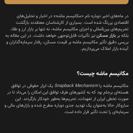
در ماه‌های اخیر دوباره نام «مکانیسم ماشه» در اخبار و تحلیل‌های
اقتصادی پررنگ شده است. بسیاری از کارشناسان معتقدند بازگشت
تحریم‌های بین‌المللی و اجرای مکانیسم ماشه، نه تنها بر بازار ارز و طلا،
بلکه بر
بازار مسکن
نیز تأثیرات قابل‌توجهی خواهد داشت. در این مقاله به
بررسی دقیق تأثیر مکانیسم ماشه بر قیمت مسکن، رفتار سرمایه‌گذاران و
آینده بازار املاک می‌پردازیم.
مکانیسم ماشه چیست؟
مکانیسم ماشه یا
Snapback Mechanism
یک ابزار حقوقی در توافق
هسته‌ای برجام بود که به کشورهای طرف توافق این امکان را می‌داد تا در
صورت تخطی ایران از تعهدات، تحریم‌ها به‌طور خودکار بازگردند. این
سازوکار حالا به‌عنوان یک تهدید جدی دوباره مطرح شده و بازارهای مالی و
سرمایه‌ای را تحت تأثیر قرار داده است.