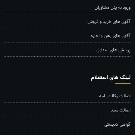
ورود به پنل مشاوران
آگهی های خرید و فروش
آگهی های رهن و اجاره
پرسش های متداول
لینک های استعلام
اصالت وکالت نامه
اصالت سند
گواهی کدپستی