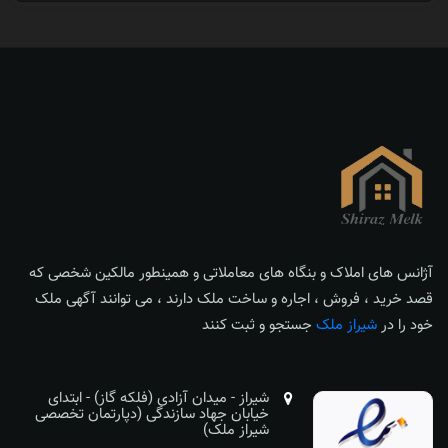
آژانس های املاک و بنگاه های معاملاتی و همینطور مالکین شخصی که
قصد خرید ، فروش ، اجاره و ساخت ملک دارند ، می توانند آگهی ملک
خود را در
شیراز ملک
جستجو و ثبت کنند
شیراز - میدان آزادی (فلکه گاز) - ابتدای
خیابان جهاد سازندگی (دپارتمان تخصصی
شیراز ملک)