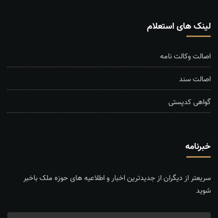
لینک های استعلام
اصالت وکالت نامه
اصالت سند
گواهی کدپستی
خبرنامه
سریعتر از دیگران از جدیدترین اخبار و اطلاعیه های حوزه ملک باخبر
شوید