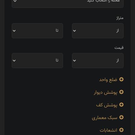
محله را انتخاب کنید
متراژ
قیمت