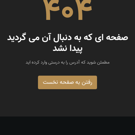
404
صفحه ای که به دنبال آن می گردید
پیدا نشد
مطمئن شوید که آدرس را به درستی وارد کرده اید
رفتن به صفحه نخست