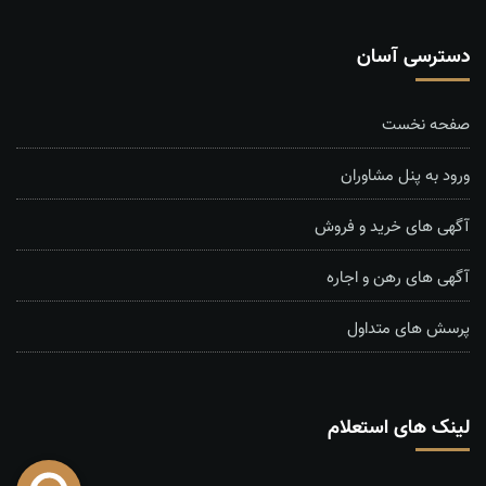
دسترسی آسان
صفحه نخست
ورود به پنل مشاوران
آگهی های خرید و فروش
آگهی های رهن و اجاره
پرسش های متداول
لینک های استعلام