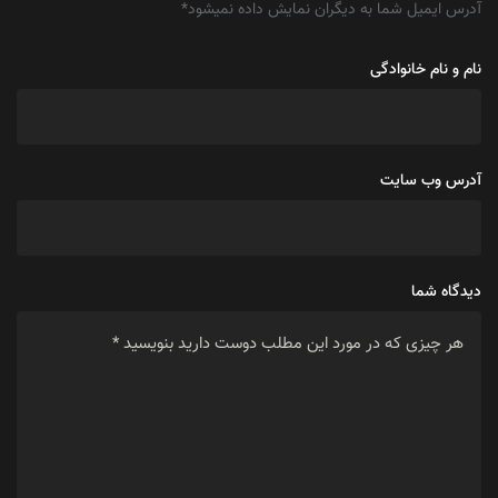
آدرس ایمیل شما به دیگران نمایش داده نمیشود
*
نام و نام خانوادگی
آدرس وب سایت
دیدگاه شما