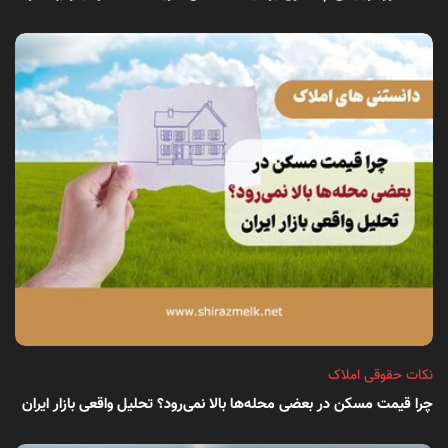
نکات حقوقی املاک
چرا قیمت مسکن در بعضی محله‌ها بالا نمی‌رود؟ تحلیل واقعی بازار ایران