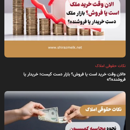
نکات حقوقی املاک
«الان وقت خرید است یا فروش؟ بازار دست کیست؛ خریدار یا
فروشنده؟»