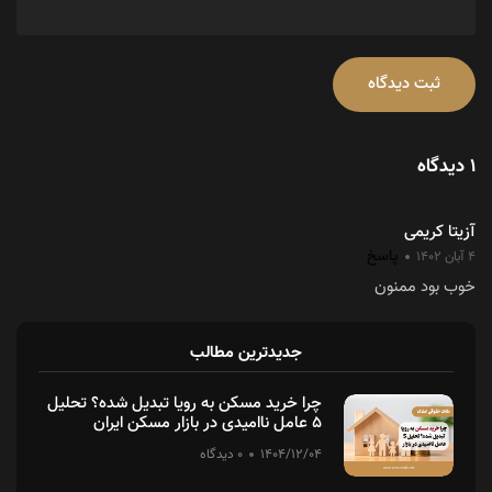
ثبت دیدگاه
1 دیدگاه
آزیتا کریمی
پاسخ
4 آبان 1402
خوب بود ممنون
جدیدترین مطالب
چرا خرید مسکن به رویا تبدیل شده؟ تحلیل
۵ عامل ناامیدی در بازار مسکن ایران
1404/12/04
0 دیدگاه