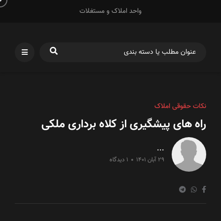
واحد املاک و مستغلات
نکات حقوقی املاک
راه های پیشگیری از کلاه برداری ملکی
...
29 آبان 1401
1 دیدگاه