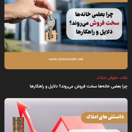
نکات حقوقی املاک
چرا بعضی خانه‌ها سخت فروش می‌روند؟ دلایل و راهکارها