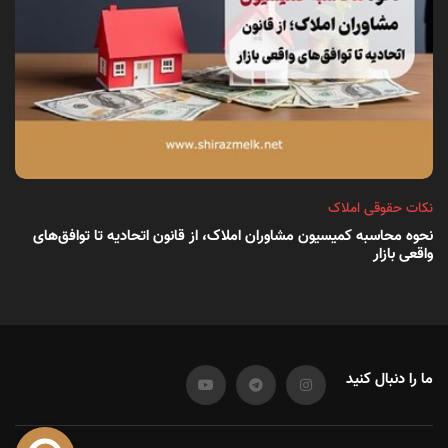
نکات حقوقی املاک
نحوه محاسبه کمیسیون مشاوران املاک، از قانون اتحادیه تا توافق‌های
واقعی بازار
ما را دنبال کنید