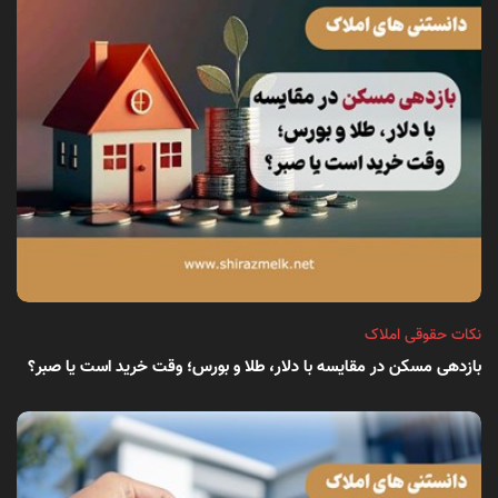
نکات حقوقی املاک
بازدهی مسکن در مقایسه با دلار، طلا و بورس؛ وقت خرید است یا صبر؟