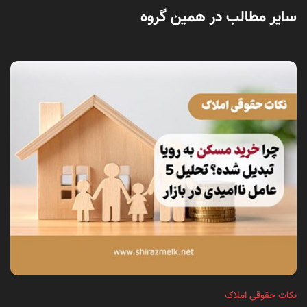
سایر مطالب در همین گروه
نکات حقوقی املاک