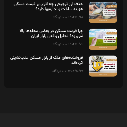
حذف ارز ترجیحی چه اثری بر قیمت مسکن
هزینه ساخت و اجاره‌بها دارد؟
1404/11/18
0 دیدگاه
چرا قیمت مسکن در بعضی محله‌ها بالا
نمی‌رود؟ تحلیل واقعی بازار ایران
1404/11/06
0 دیدگاه
فروشنده‌های ملک از بازار مسکن عقب‌نشینی
کرده‌اند
1404/10/17
0 دیدگاه