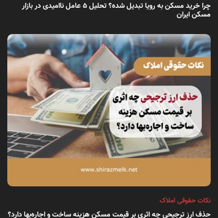
چرا خرید مسکن به رویا تبدیل شده؟ تحلیل ۵ عامل ناامیدی در بازار
مسکن ایران
نکات حقوقی املاک
حذف ارز ترجیحی چه اثری بر قیمت مسکن هزینه ساخت و اجاره‌بها دارد؟