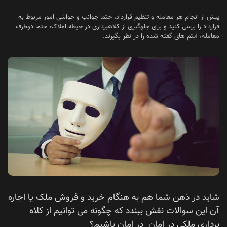
پیش از انجام هر معامله و تنظیم قرارداد، حتما جوانب و حواشی امور مربوط به
قرارداد را برسی کنید و برای جلوگیری از کلاهبرداری در حیطه املاک، حتما دوطرف
معامله، آیتم های گفته شده را در نظر بگیرند.
شاید در ذهن شما هم به هنگام خرید و فروش ملک یا اجاره
آن این سوالات نقش ببندد که چگونه می توانیم از کلاه
برداری ملکی در امان در امان باشیم؟