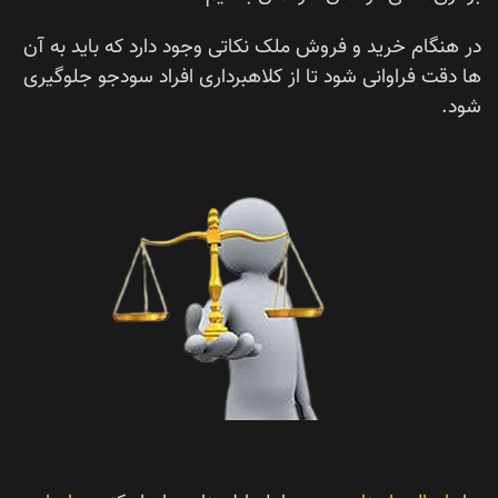
در هنگام خرید و فروش ملک نکاتی وجود دارد که باید به آن
ها دقت فراوانی شود تا از کلاهبرداری افراد سودجو جلوگیری
شود.